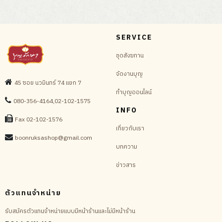
SERVICE
ชุดสังฆทาน
จัดงานบุญ
45 ซอย นวมินทร์ 74 แยก 7
ทำบุญออนไลน์
080-356-4164,02-102-1575
INFO
Fax 02-102-1576
เกี่ยวกับเรา
boonruksashop@gmail.com
บทความ
ข่าวสาร
ตัวแทนจำหน่าย
รับสมัครตัวแทนจำหน่ายแบบมีหน้าร้านและไม่มีหน้าร้าน