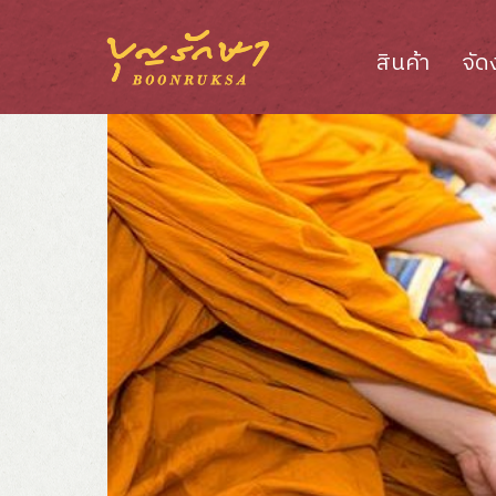
สินค้า
จัด