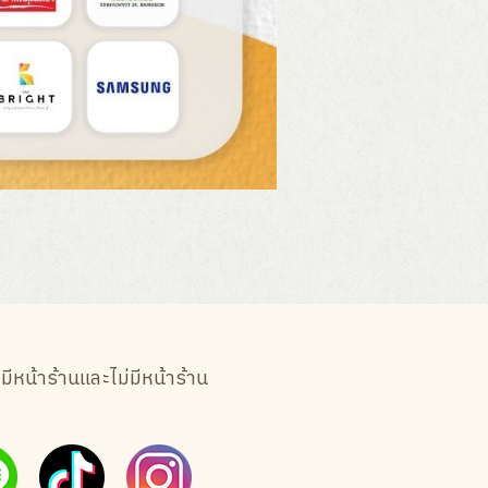
หน้าร้านและไม่มีหน้าร้าน