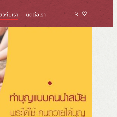
ี่ยวกับเรา
ติดต่อเรา