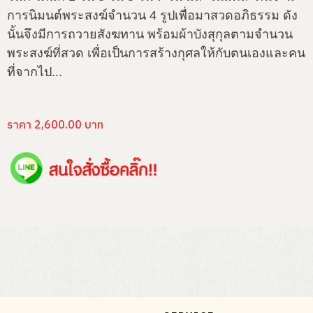
การนิมนต์พระสงฆ์จำนวน 4 รูปเพื่อมาสวดอภิธรรม ดัง
นั้นจึงมีการถวายสังฆทาน พร้อมผ้าบังสุกุลตามจำนวน
พระสงฆ์ที่สวด เพื่อเป็นการสร้างกุศลให้กับตนเองและคน
ที่จากไป...
ราคา 2,600.00 บาท