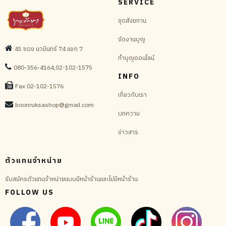
SERVICE
ชุดสังฆทาน
จัดงานบุญ
45 ซอย นวมินทร์ 74 แยก 7
ทำบุญออนไลน์
080-356-4164,02-102-1575
INFO
Fax 02-102-1576
เกี่ยวกับเรา
boonruksashop@gmail.com
บทความ
ข่าวสาร
ตัวแทนจำหน่าย
รับสมัครตัวแทนจำหน่ายแบบมีหน้าร้านและไม่มีหน้าร้าน
FOLLOW US