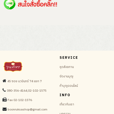
SERVICE
ชุดสังฆทาน
จัดงานบุญ
45 ซอย นวมินทร์ 74 แยก 7
ทำบุญออนไลน์
080-356-4164,02-102-1575
INFO
Fax 02-102-1576
เกี่ยวกับเรา
boonruksashop@gmail.com
บทความ